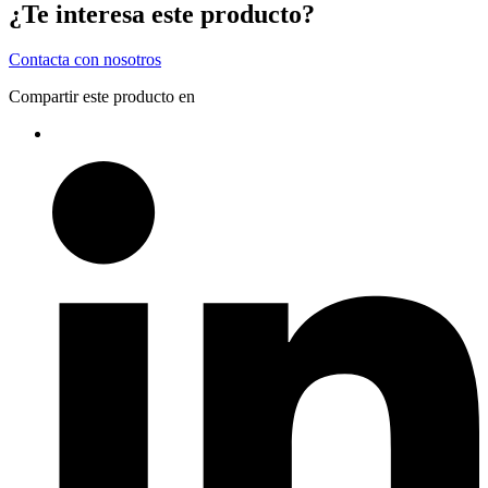
¿Te interesa este producto?
Contacta con nosotros
Compartir este producto en