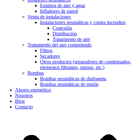
Equipos de aire y agua
Infladores de pared
Venta de instalaciones
Instalaciones neumáticas y contra incendios
Conexión
Distribución
Tratamiento de aire
Tratamiento del aire comprimido
Filtros
Secadores
Otros productos (separadores de condensados,
elementos filtrantes, purgas, etc.)
Bombas
Bombas neumáticas de diafragma
Bombas neumáticas de pistón
Ahorro energético
Nosotros
Blog
Contacto