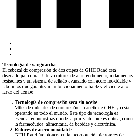
Tecnología de vanguardia
El cabezal de compresión de dos etapas de GHH Rand está
diseñado para durar. Utiliza rotores de alto rendimiento, rodamientos
resistentes y un sistema de sellado avanzado con acero inoxidable y
laberintos que garantizan un funcionamiento fiable y eficiente a lo
largo del tiempo.
Tecnología de compresión seca sin aceite
Miles de unidades de compresión sin aceite de GHH ya están
operando en todo el mundo. Este tipo de tecnología es
esencial en industrias donde la pureza del aire es crítica, como
la farmacéutica, alimentaria, de bebidas y electrónica.
Rotores de acero inoxidable
GHH Rand fue pionera en la incorporación de rotores de