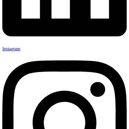
Instagram