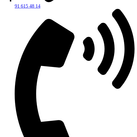
91 615 48 14