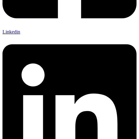
Linkedin