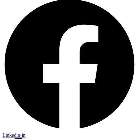
Linkedin-in