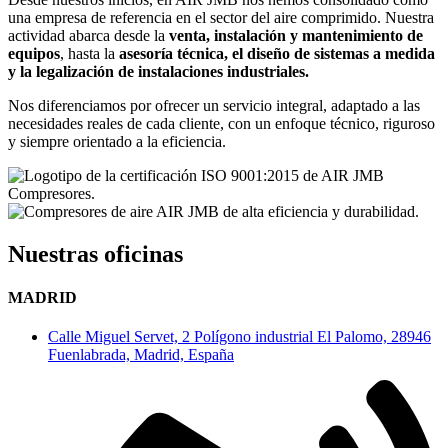
una empresa de referencia en el sector del aire comprimido. Nuestra
actividad abarca desde la
venta, instalación y mantenimiento de
equipos
, hasta la
asesoría técnica, el diseño de sistemas a medida
y la legalización de instalaciones industriales.
Nos diferenciamos por ofrecer un servicio integral, adaptado a las
necesidades reales de cada cliente, con un enfoque técnico, riguroso
y siempre orientado a la eficiencia.
Nuestras oficinas
MADRID
Calle Miguel Servet, 2 Polígono industrial El Palomo, 28946
Fuenlabrada, Madrid, España