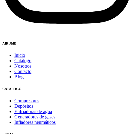
AIR JMB
Inicio
Catálogo
Nosotros
Contacto
Blog
CATÁLOGO
Compresores
Depósitos
Enfriadoras de agua
Generadores de gases
Infladores neumáticos