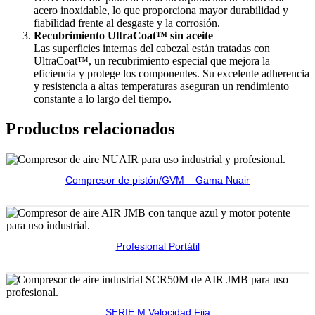
acero inoxidable, lo que proporciona mayor durabilidad y
fiabilidad frente al desgaste y la corrosión.
Recubrimiento UltraCoat™ sin aceite
Las superficies internas del cabezal están tratadas con
UltraCoat™, un recubrimiento especial que mejora la
eficiencia y protege los componentes. Su excelente adherencia
y resistencia a altas temperaturas aseguran un rendimiento
constante a lo largo del tiempo.
Productos relacionados
Compresor de pistón/GVM – Gama Nuair
Ver producto
Profesional Portátil
Ver producto
SERIE M Velocidad Fija