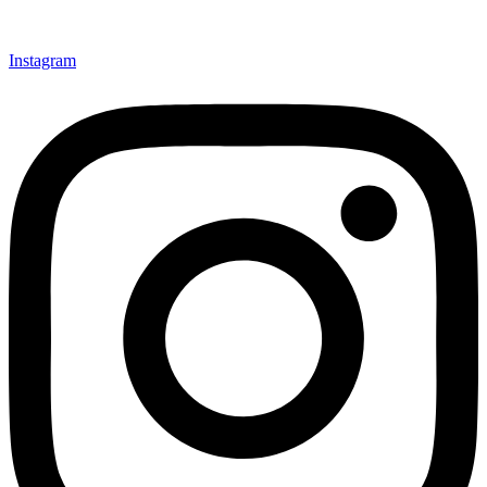
Instagram