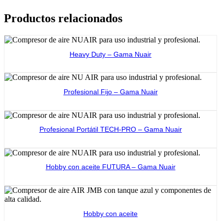
Productos relacionados
Heavy Duty – Gama Nuair
Ver producto
Profesional Fijo – Gama Nuair
Ver producto
Profesional Portátil TECH-PRO – Gama Nuair
Ver producto
Hobby con aceite FUTURA – Gama Nuair
Ver producto
Hobby con aceite