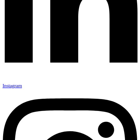
Instagram