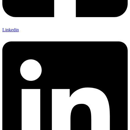
Linkedin