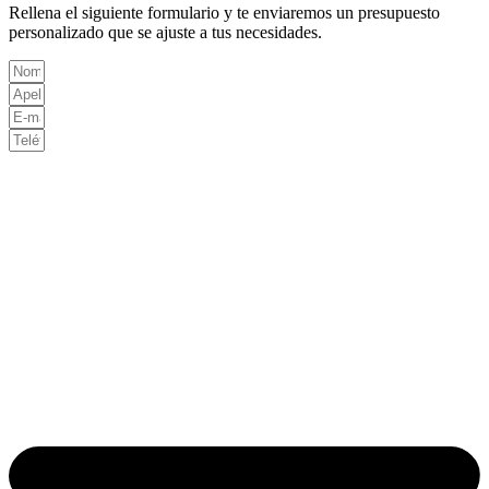
Rellena el siguiente formulario y te enviaremos un presupuesto
personalizado que se ajuste a tus necesidades.