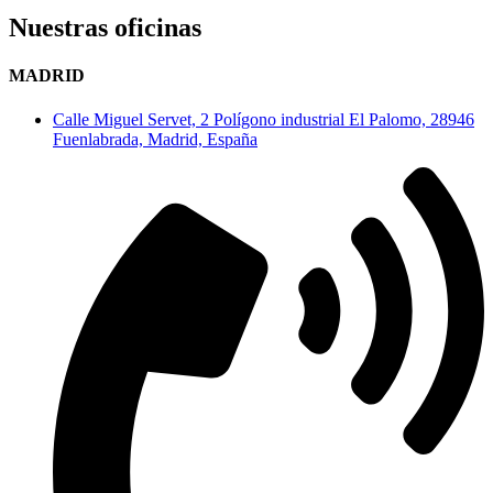
Nuestras oficinas
MADRID
Calle Miguel Servet, 2 Polígono industrial El Palomo, 28946
Fuenlabrada, Madrid, España