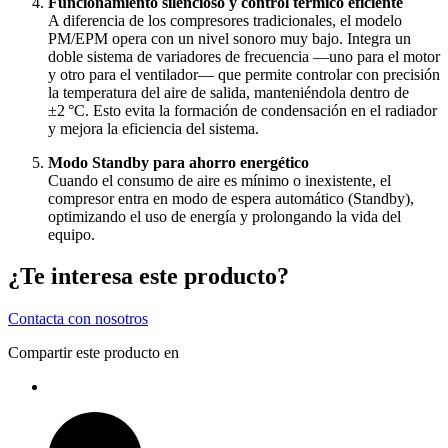
Funcionamiento silencioso y control térmico eficiente
A diferencia de los compresores tradicionales, el modelo
PM/EPM opera con un nivel sonoro muy bajo. Integra un
doble sistema de variadores de frecuencia —uno para el motor
y otro para el ventilador— que permite controlar con precisión
la temperatura del aire de salida, manteniéndola dentro de
±2 °C. Esto evita la formación de condensación en el radiador
y mejora la eficiencia del sistema.
Modo Standby para ahorro energético
Cuando el consumo de aire es mínimo o inexistente, el
compresor entra en modo de espera automático (Standby),
optimizando el uso de energía y prolongando la vida del
equipo.
¿Te interesa este producto?
Contacta con nosotros
Compartir este producto en