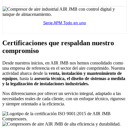
Ver producto
Serie APM Todo en uno
Ver producto
Certificaciones que respaldan nuestro
compromiso
Desde nuestros inicios, en AIR JMB nos hemos consolidado como
una empresa de referencia en el sector del aire comprimido. Nuestra
actividad abarca desde la
venta, instalación y mantenimiento de
equipos
, hasta la
asesoría técnica, el diseño de sistemas a medida
y la legalización de instalaciones industriales.
Nos diferenciamos por ofrecer un servicio integral, adaptado a las
necesidades reales de cada cliente, con un enfoque técnico, riguroso
y siempre orientado a la eficiencia.