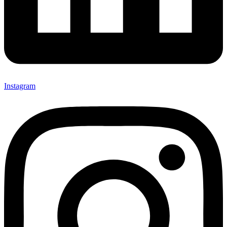
Instagram