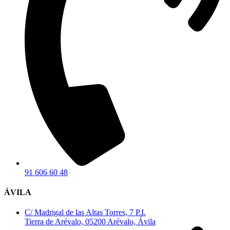
91 606 60 48
ÁVILA
C/ Madrigal de las Altas Torres, 7 P.I.
Tierra de Arévalo, 05200 Arévalo, Ávila