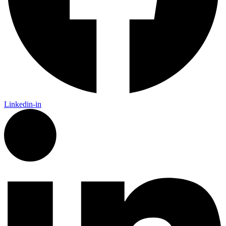
Linkedin-in