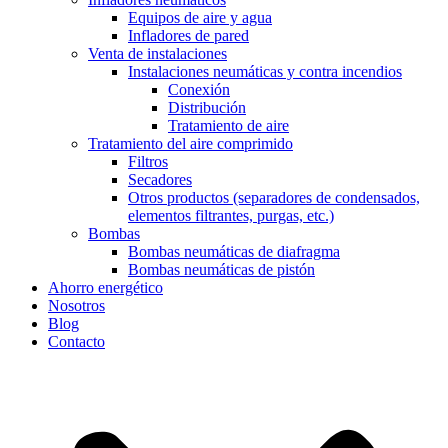
Equipos de aire y agua
Infladores de pared
Venta de instalaciones
Instalaciones neumáticas y contra incendios
Conexión
Distribución
Tratamiento de aire
Tratamiento del aire comprimido
Filtros
Secadores
Otros productos (separadores de condensados,
elementos filtrantes, purgas, etc.)
Bombas
Bombas neumáticas de diafragma
Bombas neumáticas de pistón
Ahorro energético
Nosotros
Blog
Contacto