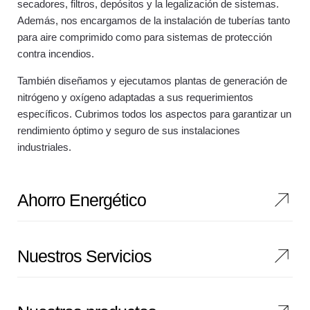
secadores, filtros, depósitos y la legalización de sistemas.
Además, nos encargamos de la instalación de tuberías tanto
para aire comprimido como para sistemas de protección
contra incendios.
También diseñamos y ejecutamos plantas de generación de
nitrógeno y oxígeno adaptadas a sus requerimientos
específicos. Cubrimos todos los aspectos para garantizar un
rendimiento óptimo y seguro de sus instalaciones
industriales.
Ahorro Energético
Nuestros Servicios