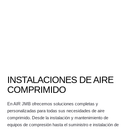
INSTALACIONES DE AIRE
COMPRIMIDO
En AIR JMB ofrecemos soluciones completas y
personalizadas para todas sus necesidades de aire
comprimido. Desde la instalación y mantenimiento de
equipos de compresión hasta el suministro e instalación de