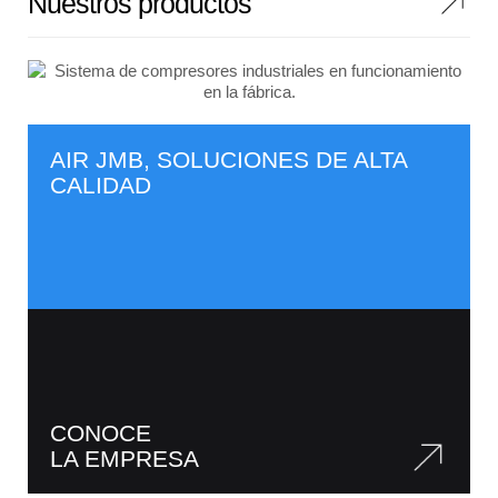
Nuestros productos
AIR JMB, SOLUCIONES DE ALTA
CALIDAD
CONOCE
LA EMPRESA