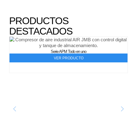
PRODUCTOS
DESTACADOS
Serie APM Todo en uno
VER PRODUCTO