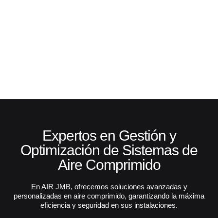
Expertos en Gestión y
Optimización de Sistemas de
Aire Comprimido
En AIR JMB, ofrecemos soluciones avanzadas y
personalizadas en aire comprimido, garantizando la máxima
eficiencia y seguridad en sus instalaciones.