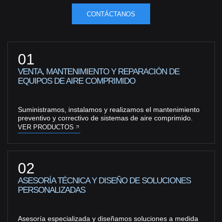
CONTÁCTANOS
01
VENTA, MANTENIMIENTO Y REPARACIÓN DE
EQUIPOS DE AIRE COMPRIMIDO
Suministramos, instalamos y realizamos el mantenimiento
preventivo y correctivo de sistemas de aire comprimido.
VER PRODUCTOS
02
ASESORÍA TÉCNICA Y DISEÑO DE SOLUCIONES
PERSONALIZADAS
Asesoría especializada y diseñamos soluciones a medida