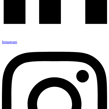
Instagram