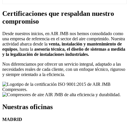
Ver producto
Certificaciones que respaldan nuestro
compromiso
Desde nuestros inicios, en AIR JMB nos hemos consolidado como
una empresa de referencia en el sector del aire comprimido. Nuestra
actividad abarca desde la
venta, instalación y mantenimiento de
equipos
, hasta la
asesoría técnica, el diseño de sistemas a medida
y la legalización de instalaciones industriales.
Nos diferenciamos por ofrecer un servicio integral, adaptado a las
necesidades reales de cada cliente, con un enfoque técnico, riguroso
y siempre orientado a la eficiencia.
Nuestras oficinas
MADRID