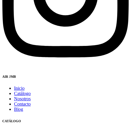
AIR JMB
Inicio
Catálogo
Nosotros
Contacto
Blog
CATÁLOGO