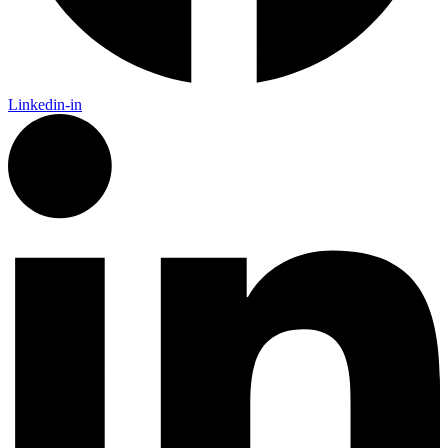
Linkedin-in