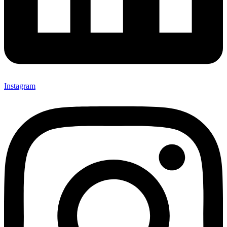
Instagram