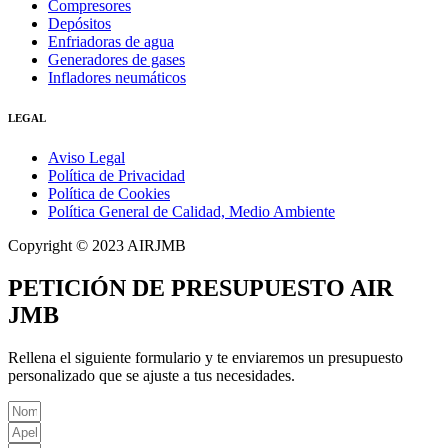
Compresores
Depósitos
Enfriadoras de agua
Generadores de gases
Infladores neumáticos
LEGAL
Aviso Legal
Política de Privacidad
Política de Cookies
Política General de Calidad, Medio Ambiente
Copyright © 2023 AIRJMB
PETICIÓN DE PRESUPUESTO AIR
JMB
Rellena el siguiente formulario y te enviaremos un presupuesto
personalizado que se ajuste a tus necesidades.