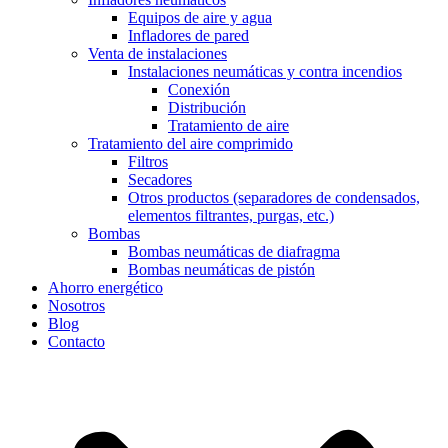
Equipos de aire y agua
Infladores de pared
Venta de instalaciones
Instalaciones neumáticas y contra incendios
Conexión
Distribución
Tratamiento de aire
Tratamiento del aire comprimido
Filtros
Secadores
Otros productos (separadores de condensados,
elementos filtrantes, purgas, etc.)
Bombas
Bombas neumáticas de diafragma
Bombas neumáticas de pistón
Ahorro energético
Nosotros
Blog
Contacto