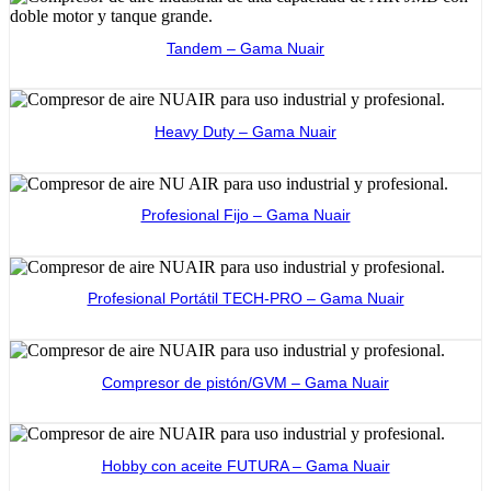
Tandem – Gama Nuair
Ver producto
Heavy Duty – Gama Nuair
Ver producto
Profesional Fijo – Gama Nuair
Ver producto
Profesional Portátil TECH-PRO – Gama Nuair
Ver producto
Compresor de pistón/GVM – Gama Nuair
Ver producto
Hobby con aceite FUTURA – Gama Nuair