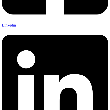
Linkedin