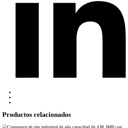
Productos relacionados