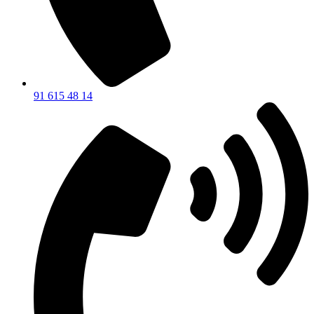
91 615 48 14