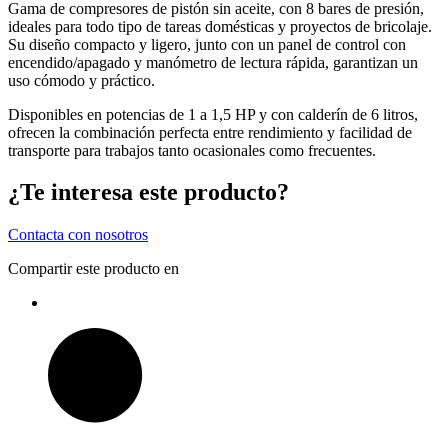
Gama de compresores de pistón sin aceite, con 8 bares de presión,
ideales para todo tipo de tareas domésticas y proyectos de bricolaje.
Su diseño compacto y ligero, junto con un panel de control con
encendido/apagado y manómetro de lectura rápida, garantizan un
uso cómodo y práctico.
Disponibles en potencias de 1 a 1,5 HP y con calderín de 6 litros,
ofrecen la combinación perfecta entre rendimiento y facilidad de
transporte para trabajos tanto ocasionales como frecuentes.
¿Te interesa este producto?
Contacta con nosotros
Compartir este producto en