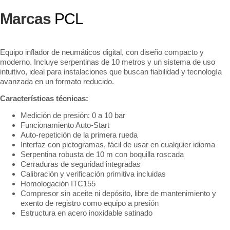
Marcas
PCL
Equipo inflador de neumáticos digital, con diseño compacto y
moderno. Incluye serpentinas de 10 metros y un sistema de uso
intuitivo, ideal para instalaciones que buscan fiabilidad y tecnología
avanzada en un formato reducido.
Características técnicas:
Medición de presión: 0 a 10 bar
Funcionamiento Auto-Start
Auto-repetición de la primera rueda
Interfaz con pictogramas, fácil de usar en cualquier idioma
Serpentina robusta de 10 m con boquilla roscada
Cerraduras de seguridad integradas
Calibración y verificación primitiva incluidas
Homologación ITC155
Compresor sin aceite ni depósito, libre de mantenimiento y
exento de registro como equipo a presión
Estructura en acero inoxidable satinado