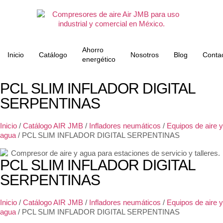
Ahorro
Inicio
Catálogo
Nosotros
Blog
Conta
energético
PCL SLIM INFLADOR DIGITAL
SERPENTINAS
Inicio
/
Catálogo AIR JMB
/
Infladores neumáticos
/
Equipos de aire y
agua
/ PCL SLIM INFLADOR DIGITAL SERPENTINAS
PCL SLIM INFLADOR DIGITAL
SERPENTINAS
Inicio
/
Catálogo AIR JMB
/
Infladores neumáticos
/
Equipos de aire y
agua
/ PCL SLIM INFLADOR DIGITAL SERPENTINAS