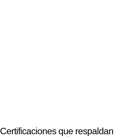
Certificaciones que respaldan