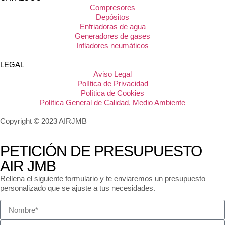
Compresores
Depósitos
Enfriadoras de agua
Generadores de gases
Infladores neumáticos
LEGAL
Aviso Legal
Política de Privacidad
Política de Cookies
Política General de Calidad, Medio Ambiente
Copyright © 2023 AIRJMB
PETICIÓN DE PRESUPUESTO
AIR JMB
Rellena el siguiente formulario y te enviaremos un presupuesto
personalizado que se ajuste a tus necesidades.