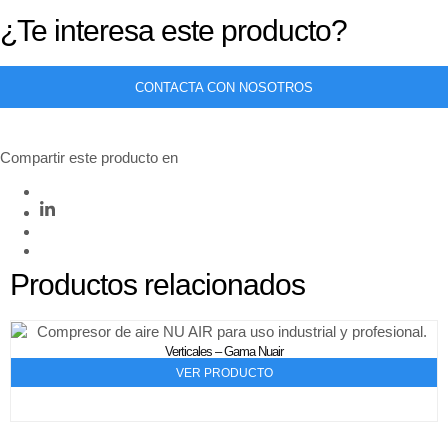
¿Te interesa este producto?
CONTACTA CON NOSOTROS
Compartir este producto en
Productos relacionados
Verticales – Gama Nuair
VER PRODUCTO