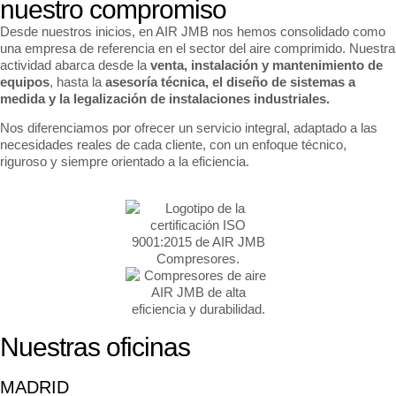
nuestro compromiso
Desde nuestros inicios, en AIR JMB nos hemos consolidado como
una empresa de referencia en el sector del aire comprimido. Nuestra
actividad abarca desde la
venta, instalación y mantenimiento de
equipos
, hasta la
asesoría técnica, el diseño de sistemas a
medida y la legalización de instalaciones industriales.
Nos diferenciamos por ofrecer un servicio integral, adaptado a las
necesidades reales de cada cliente, con un enfoque técnico,
riguroso y siempre orientado a la eficiencia.
Nuestras oficinas
MADRID