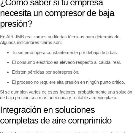
¿Cómo saber si tu empresa
necesita un compresor de baja
presión?
En AIR JMB realizamos auditorías técnicas para determinarlo.
Algunos indicadores claros son:
Tu sistema opera constantemente por debajo de 5 bar.
El consumo eléctrico es elevado respecto al caudal real.
Existen pérdidas por sobrepresión.
El proceso no requiere alta presión en ningún punto crítico.
Si se cumplen varios de estos factores, probablemente una solución
de baja presión sea más adecuada y rentable a medio plazo.
Integración en soluciones
completas de aire comprimido