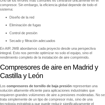
Uno de los errores más comunes es centrarse únicamente en el
compresor. Sin embargo, la eficiencia global depende de todo el
sistema:
Diseño de la red
Eliminación de fugas
Control de presión
Secado y filtración adecuados
En AIR JMB abordamos cada proyecto desde una perspectiva
integral. Esto nos permite optimizar no solo el equipo, sino el
rendimiento completo de la instalación de aire comprimido.
Compresores de aire en Madrid y
Castilla y León
Los
compresores de tornillo de baja presión
representan una
solución altamente eficiente para aplicaciones industriales que
requieren grandes volúmenes de aire a presiones moderadas. No se
trata simplemente de un tipo de compresor más, sino de una
tecnología estratégica que puede reducir significativamente el