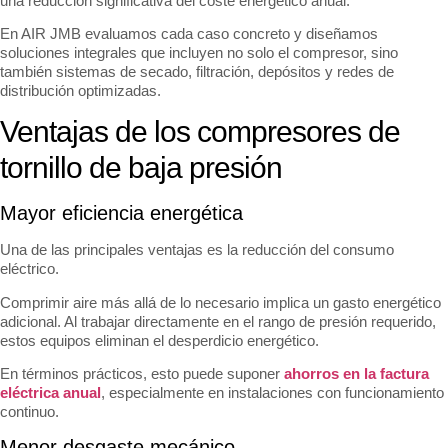
una reducción significativa del coste energético anual.
En AIR JMB evaluamos cada caso concreto y diseñamos
soluciones integrales que incluyen no solo el compresor, sino
también sistemas de secado, filtración, depósitos y redes de
distribución optimizadas.
Ventajas de los compresores de
tornillo de baja presión
Mayor eficiencia energética
Una de las principales ventajas es la reducción del consumo
eléctrico.
Comprimir aire más allá de lo necesario implica un gasto energético
adicional. Al trabajar directamente en el rango de presión requerido,
estos equipos eliminan el desperdicio energético.
En términos prácticos, esto puede suponer
ahorros en la factura
eléctrica anual
, especialmente en instalaciones con funcionamiento
continuo.
Menor desgaste mecánico