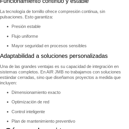
Funcionamiento continuo y estable
La tecnología de tornillo ofrece compresión continua, sin
pulsaciones. Esto garantiza:
Presión estable
Flujo uniforme
Mayor seguridad en procesos sensibles
Adaptabilidad a soluciones personalizadas
Una de las grandes ventajas es su capacidad de integración en
sistemas completos. En AIR JMB no trabajamos con soluciones
estándar cerradas, sino que diseñamos proyectos a medida que
incluyen:
Dimensionamiento exacto
Optimización de red
Control inteligente
Plan de mantenimiento preventivo