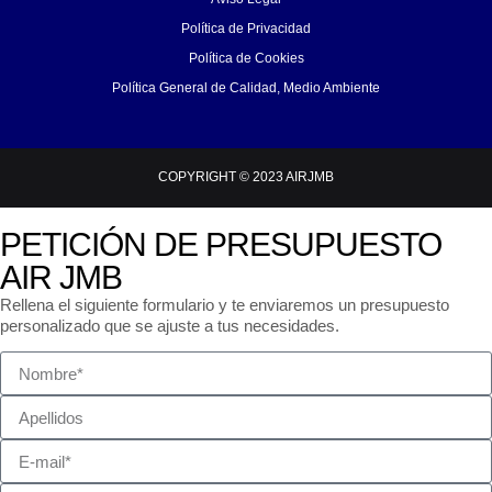
Política de Privacidad
Política de Cookies
Política General de Calidad, Medio Ambiente
COPYRIGHT © 2023 AIRJMB
PETICIÓN DE PRESUPUESTO
AIR JMB
Rellena el siguiente formulario y te enviaremos un presupuesto
personalizado que se ajuste a tus necesidades.