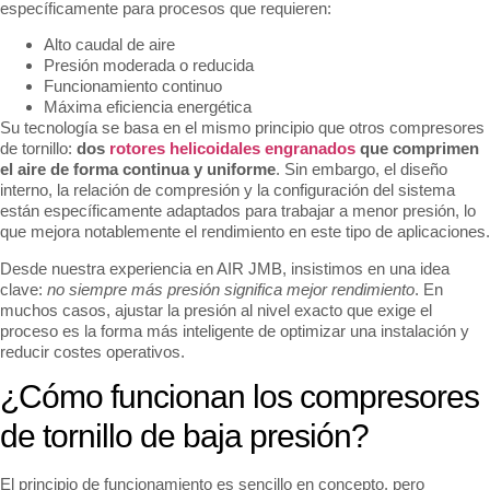
específicamente para procesos que requieren:
Alto caudal de aire
Presión moderada o reducida
Funcionamiento continuo
Máxima eficiencia energética
Su tecnología se basa en el mismo principio que otros compresores
de tornillo:
dos
rotores helicoidales engranados
que comprimen
el aire de forma continua y uniforme
. Sin embargo, el diseño
interno, la relación de compresión y la configuración del sistema
están específicamente adaptados para trabajar a menor presión, lo
que mejora notablemente el rendimiento en este tipo de aplicaciones.
Desde nuestra experiencia en AIR JMB, insistimos en una idea
clave:
no siempre más presión significa mejor rendimiento
. En
muchos casos, ajustar la presión al nivel exacto que exige el
proceso es la forma más inteligente de optimizar una instalación y
reducir costes operativos.
¿Cómo funcionan los compresores
de tornillo de baja presión?
El principio de funcionamiento es sencillo en concepto, pero