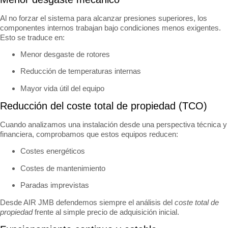
Al no forzar el sistema para alcanzar presiones superiores, los
componentes internos trabajan bajo condiciones menos exigentes.
Esto se traduce en:
Menor desgaste de rotores
Reducción de temperaturas internas
Mayor vida útil del equipo
Reducción del coste total de propiedad (TCO)
Cuando analizamos una instalación desde una perspectiva técnica y
financiera, comprobamos que estos equipos reducen:
Costes energéticos
Costes de mantenimiento
Paradas imprevistas
Desde AIR JMB defendemos siempre el análisis del
coste total de
propiedad
frente al simple precio de adquisición inicial.