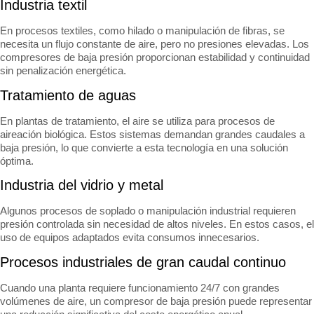
Industria textil
En procesos textiles, como hilado o manipulación de fibras, se
necesita un flujo constante de aire, pero no presiones elevadas. Los
compresores de baja presión proporcionan estabilidad y continuidad
sin penalización energética.
Tratamiento de aguas
En plantas de tratamiento, el aire se utiliza para procesos de
aireación biológica. Estos sistemas demandan grandes caudales a
baja presión, lo que convierte a esta tecnología en una solución
óptima.
Industria del vidrio y metal
Algunos procesos de soplado o manipulación industrial requieren
presión controlada sin necesidad de altos niveles. En estos casos, el
uso de equipos adaptados evita consumos innecesarios.
Procesos industriales de gran caudal continuo
Cuando una planta requiere funcionamiento 24/7 con grandes
volúmenes de aire, un compresor de baja presión puede representar