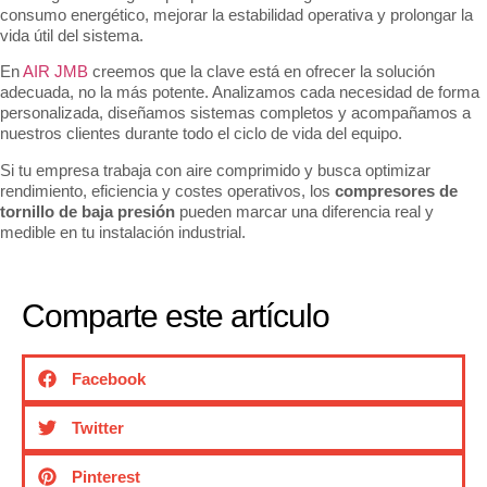
consumo energético, mejorar la estabilidad operativa y prolongar la
vida útil del sistema.
En
AIR JMB
creemos que la clave está en ofrecer la solución
adecuada, no la más potente. Analizamos cada necesidad de forma
personalizada, diseñamos sistemas completos y acompañamos a
nuestros clientes durante todo el ciclo de vida del equipo.
Si tu empresa trabaja con aire comprimido y busca optimizar
rendimiento, eficiencia y costes operativos, los
compresores de
tornillo de baja presión
pueden marcar una diferencia real y
medible en tu instalación industrial.
Comparte este artículo
Facebook
Twitter
Pinterest