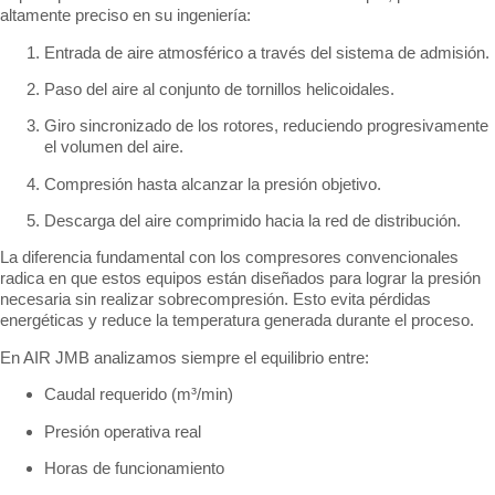
altamente preciso en su ingeniería:
Entrada de aire atmosférico a través del sistema de admisión.
Paso del aire al conjunto de tornillos helicoidales.
Giro sincronizado de los rotores, reduciendo progresivamente
el volumen del aire.
Compresión hasta alcanzar la presión objetivo.
Descarga del aire comprimido hacia la red de distribución.
La diferencia fundamental con los compresores convencionales
radica en que estos equipos están diseñados para lograr la presión
necesaria sin realizar sobrecompresión. Esto evita pérdidas
energéticas y reduce la temperatura generada durante el proceso.
En AIR JMB analizamos siempre el equilibrio entre:
Caudal requerido (m³/min)
Presión operativa real
Horas de funcionamiento