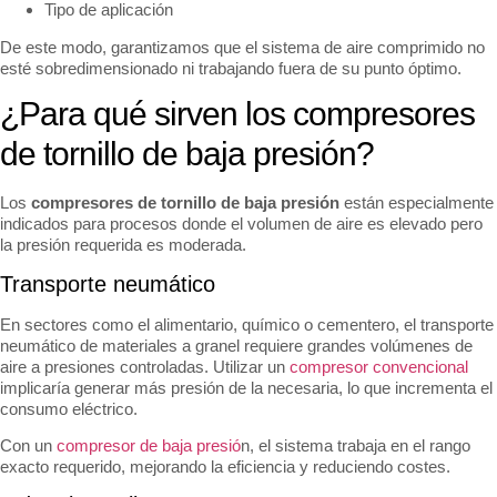
Tipo de aplicación
De este modo, garantizamos que el sistema de aire comprimido no
esté sobredimensionado ni trabajando fuera de su punto óptimo.
¿Para qué sirven los compresores
de tornillo de baja presión?
Los
compresores de tornillo de baja presión
están especialmente
indicados para procesos donde el volumen de aire es elevado pero
la presión requerida es moderada.
Transporte neumático
En sectores como el alimentario, químico o cementero, el transporte
neumático de materiales a granel requiere grandes volúmenes de
aire a presiones controladas. Utilizar un
compresor convencional
implicaría generar más presión de la necesaria, lo que incrementa el
consumo eléctrico.
Con un
compresor de baja presió
n, el sistema trabaja en el rango
exacto requerido, mejorando la eficiencia y reduciendo costes.