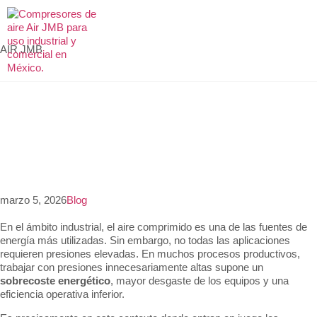
AIR JMB
marzo 5, 2026
Blog
En el ámbito industrial, el aire comprimido es una de las fuentes de
energía más utilizadas. Sin embargo, no todas las aplicaciones
requieren presiones elevadas. En muchos procesos productivos,
trabajar con presiones innecesariamente altas supone un
sobrecoste energético
, mayor desgaste de los equipos y una
eficiencia operativa inferior.