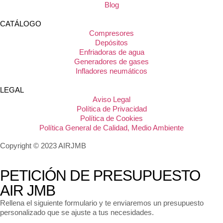
Blog
CATÁLOGO
Compresores
Depósitos
Enfriadoras de agua
Generadores de gases
Infladores neumáticos
LEGAL
Aviso Legal
Política de Privacidad
Política de Cookies
Política General de Calidad, Medio Ambiente
Copyright © 2023 AIRJMB
PETICIÓN DE PRESUPUESTO
AIR JMB
Rellena el siguiente formulario y te enviaremos un presupuesto
personalizado que se ajuste a tus necesidades.