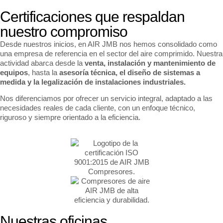
Certificaciones que respaldan
nuestro compromiso
Desde nuestros inicios, en AIR JMB nos hemos consolidado como
una empresa de referencia en el sector del aire comprimido. Nuestra
actividad abarca desde la
venta, instalación y mantenimiento de
equipos
, hasta la
asesoría técnica, el diseño de sistemas a
medida y la legalización de instalaciones industriales.
Nos diferenciamos por ofrecer un servicio integral, adaptado a las
necesidades reales de cada cliente, con un enfoque técnico,
riguroso y siempre orientado a la eficiencia.
Nuestras oficinas