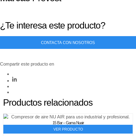
¿Te interesa este producto?
CONTACTA CON NOSOTROS
Compartir este producto en
Productos relacionados
15 Bar – Gama Nuair
VER PRODUCTO