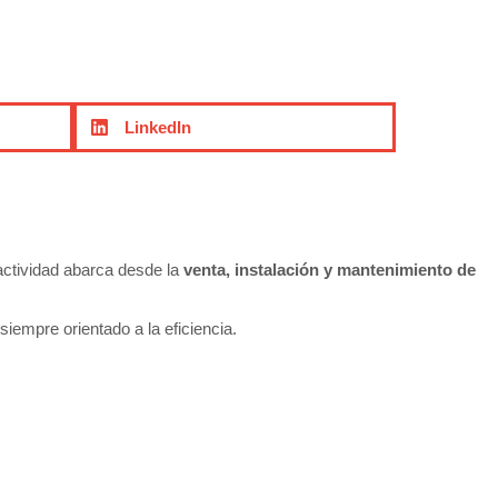
LinkedIn
actividad abarca desde la
venta, instalación y mantenimiento de
siempre orientado a la eficiencia.