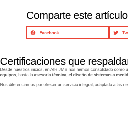
Comparte este artículo
Facebook
Tw
Certificaciones que respald
Desde nuestros inicios, en AIR JMB nos hemos consolidado como una
equipos
, hasta la
asesoría técnica, el diseño de sistemas a medida
Nos diferenciamos por ofrecer un servicio integral, adaptado a las ne