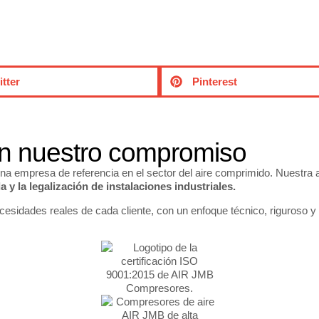
itter
Pinterest
an nuestro compromiso
 empresa de referencia en el sector del aire comprimido. Nuestra 
 y la legalización de instalaciones industriales.
cesidades reales de cada cliente, con un enfoque técnico, riguroso y 