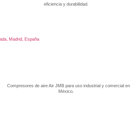
rada, Madrid, España